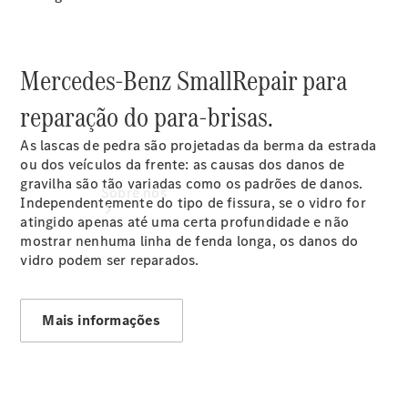
Serviço
Mercedes-Benz SmallRepair para
reparação do para-brisas.
As lascas de pedra são projetadas da berma da estrada
ou dos veículos da frente: as causas dos danos de
gravilha são tão variadas como os padrões de danos.
Sobre nós
Independentemente do tipo de fissura, se o vidro for
atingido apenas até uma certa profundidade e não
mostrar nenhuma linha de fenda longa, os danos do
vidro podem ser reparados.
Mais informações
Contacto